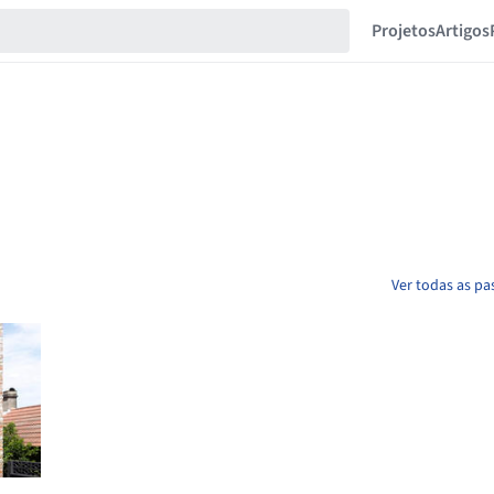
Projetos
Artigos
Ver todas as pa