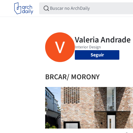
Seguir
BRCAR/ MORONY