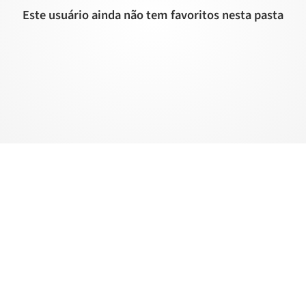
Este usuário ainda não tem favoritos nesta pasta