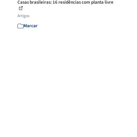
Casas brasileiras: 16 residências com planta livre
Artigos
Marcar