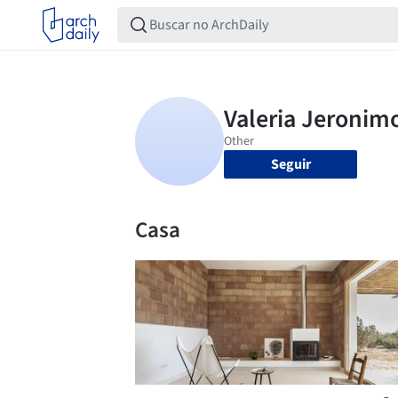
Seguir
Casa