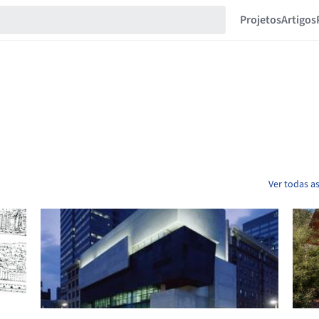
Projetos
Artigos
Ver todas as