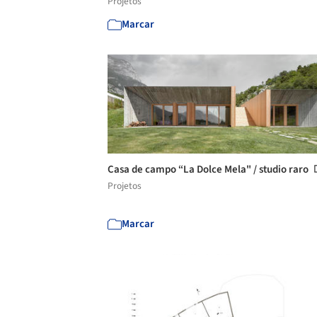
Projetos
Marcar
Casa de campo “La Dolce Mela" / studio raro
Projetos
Marcar