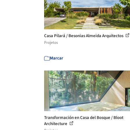
Casa Pilará / Besonias Almeida Arquitectos
Projetos
Marcar
Transformación en Casa del Bosque / Bloot
Architecture