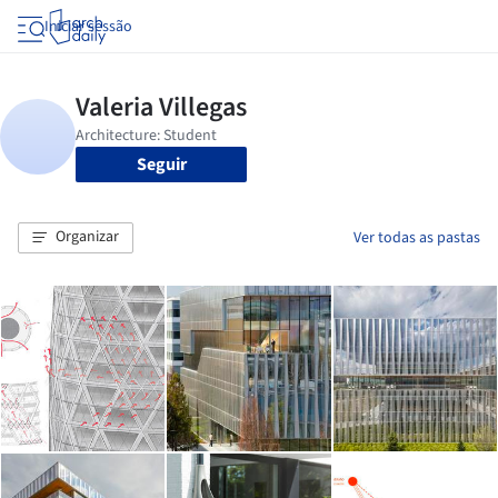
Iniciar sessão
Seguir
Organizar
Ver todas as pastas