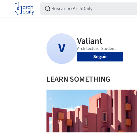
Seguir
LEARN SOMETHING