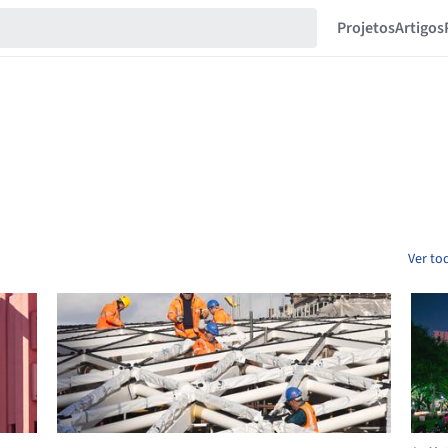
Projetos
Artigos
Ver to