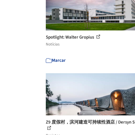
Spotlight: Walter Gropius
Notícias
Marcar
Z9 度假村，滨河建造可持续性酒店 / Dersyn St