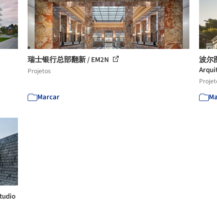
瑞士银行总部翻新 / EM2N
波尔
Arqui
Projetos
Projet
Marcar
Ma
udio