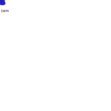
r (sem