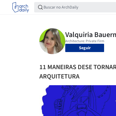
Seguir
11 MANEIRAS DESE TORNA
ARQUITETURA