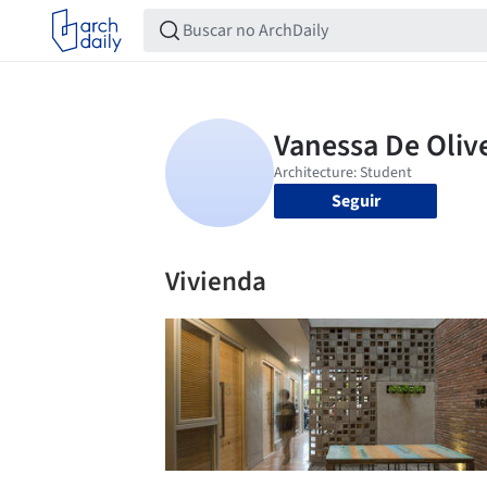
Seguir
Vivienda