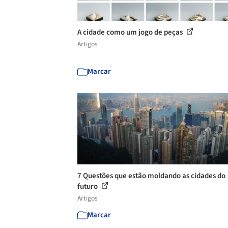
A cidade como um jogo de peças
Artigos
Marcar
7 Questões que estão moldando as cidades do
futuro
Artigos
Marcar