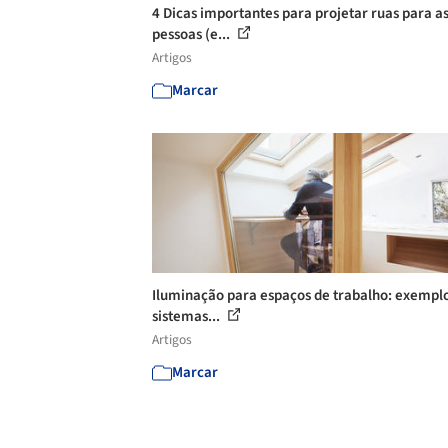
4 Dicas importantes para projetar ruas para a
pessoas (e...
Artigos
Marcar
Iluminação para espaços de trabalho: exempl
sistemas...
Artigos
Marcar