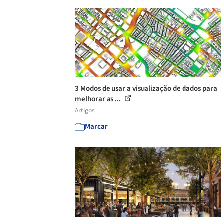
3 Modos de usar a visualização de dados para
melhorar as ...
Artigos
Marcar