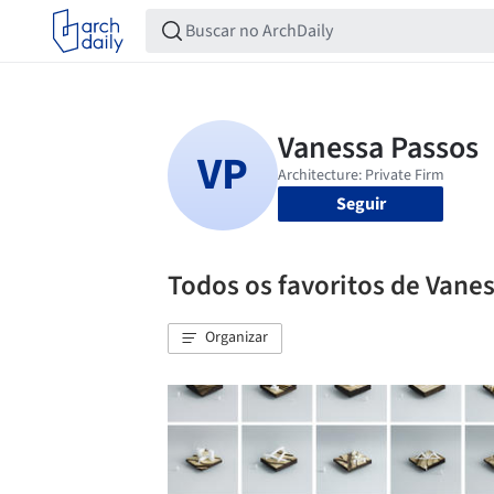
Seguir
Todos os favoritos de Vane
Organizar