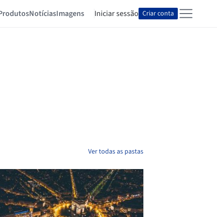
Produtos
Notícias
Imagens
Iniciar sessão
Criar conta
Ver todas as pastas