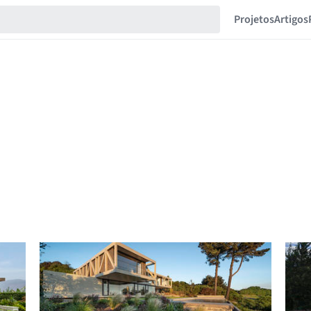
Projetos
Artigos