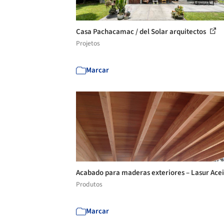
Casa Pachacamac / del Solar arquitectos
Projetos
Marcar
Acabado para maderas exteriores – Lasur Ace
Produtos
Marcar