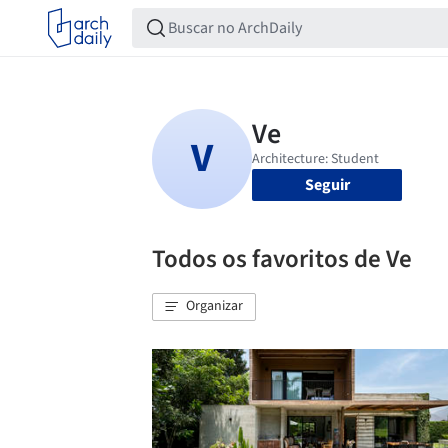
Seguir
Todos os favoritos de Ve
Organizar