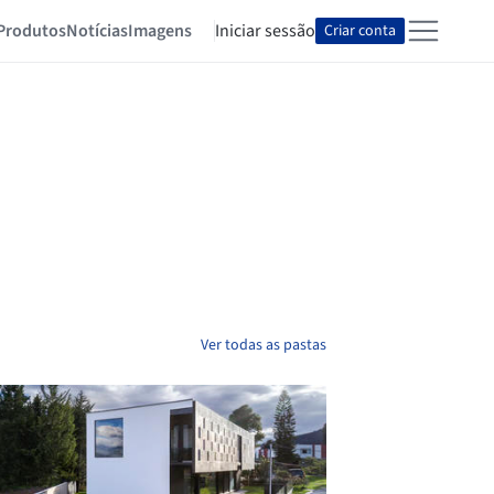
Produtos
Notícias
Imagens
Iniciar sessão
Criar conta
Ver todas as pastas