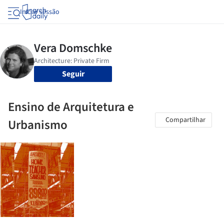
Iniciar sessão
Seguir
Ensino de Arquitetura e
Compartilhar
Urbanismo