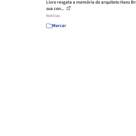
Livro resgata a memória do arquiteto Hans Br
sua con...
Notícias
Marcar