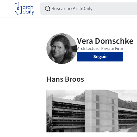
Seguir
Hans Broos