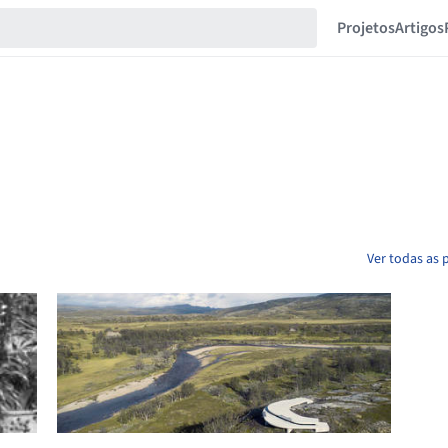
Projetos
Artigos
Ver todas as