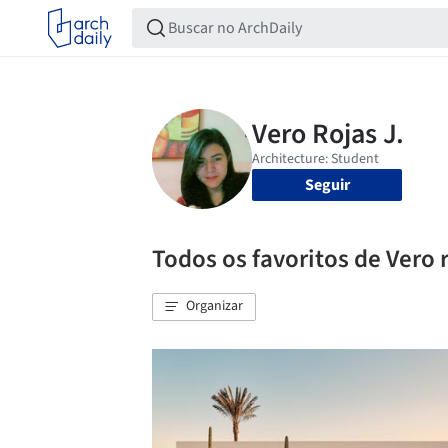
Seguir
Todos os favoritos de Vero r
Organizar