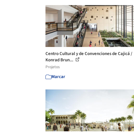
Centro Cultural y de Convenciones de Cajicá /
Konrad Brun...
Projetos
Marcar