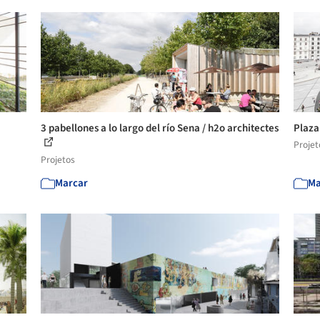
3 pabellones a lo largo del río Sena / h2o architectes
Plaza
Projet
Projetos
Marcar
Ma