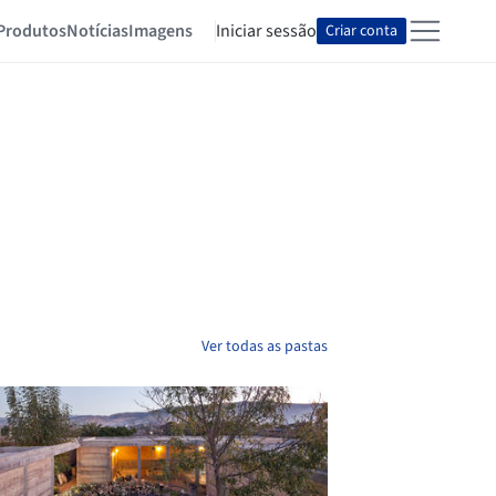
Produtos
Notícias
Imagens
Iniciar sessão
Criar conta
Ver todas as pastas