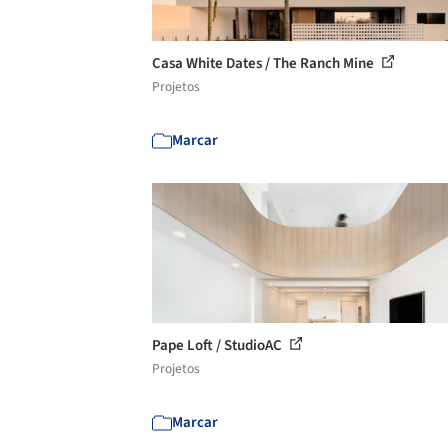
Casa White Dates / The Ranch Mine
Projetos
Marcar
Pape Loft / StudioAC
Projetos
Marcar