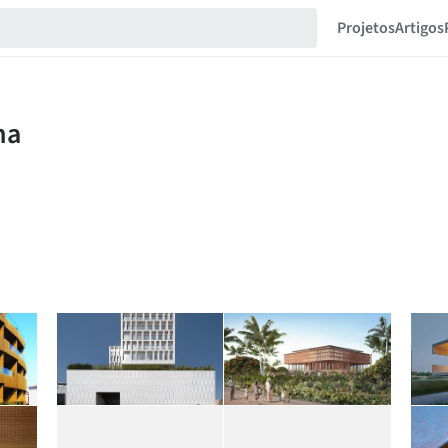
Projetos
Artigos