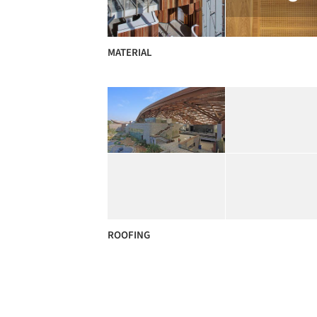
MATERIAL
ROOFING