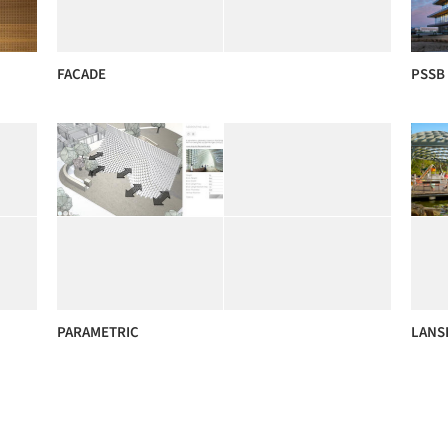
FACADE
PSSB
PARAMETRIC
LANS