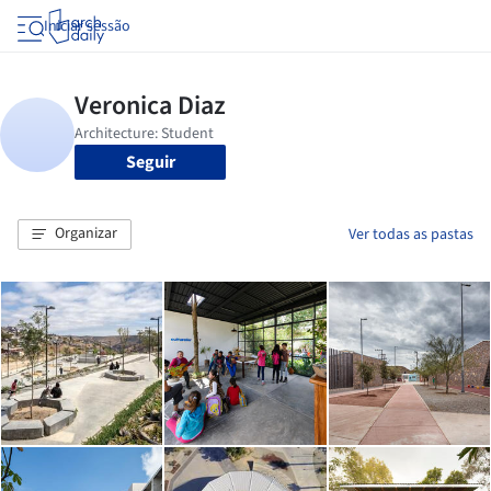
Iniciar sessão
Seguir
Organizar
Ver todas as pastas