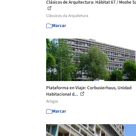
Clásicos de Arquitectura: Hábitat 67 / Moshe S
Clássicos da Arquitetura
Marcar
Plataforma en Viaje: Corbusierhaus, Unidad
Habitacional d...
Artigos
Marcar