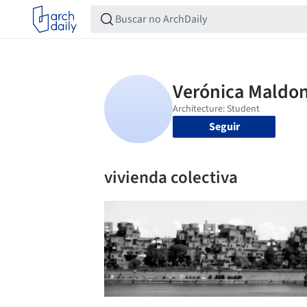
Seguir
vivienda colectiva