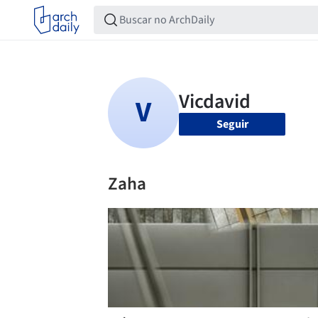
Seguir
Zaha