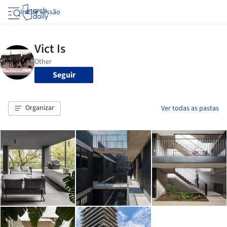
Iniciar sessão
Seguir
Organizar
Ver todas as pastas