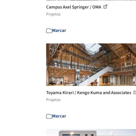
Campus Axel Springer / OMA
Projetos
Marcar
Toyama Kirari / Kengo Kuma and Associates
Projetos
Marcar