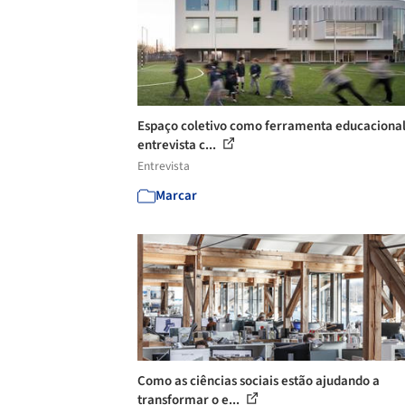
Espaço coletivo como ferramenta educacional
entrevista c...
Entrevista
Marcar
Como as ciências sociais estão ajudando a
transformar o e...