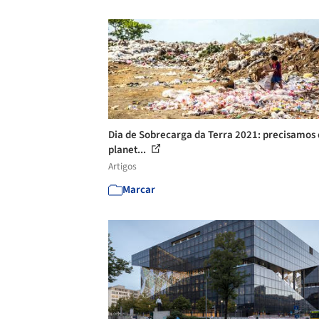
Dia de Sobrecarga da Terra 2021: precisamos 
planet...
Artigos
Marcar