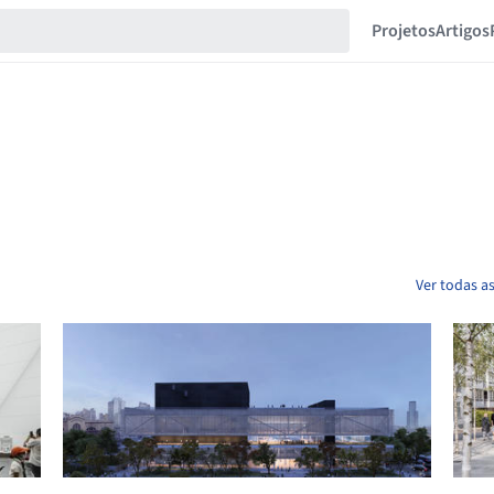
Projetos
Artigos
Ver todas as