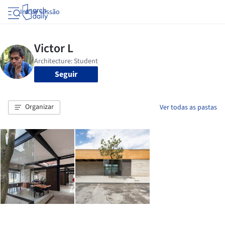
Iniciar sessão
Seguir
Organizar
Ver todas as pastas