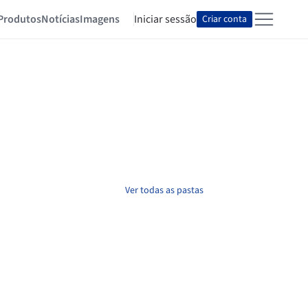
Produtos
Notícias
Imagens
Iniciar sessão
Criar conta
Ver todas as pastas