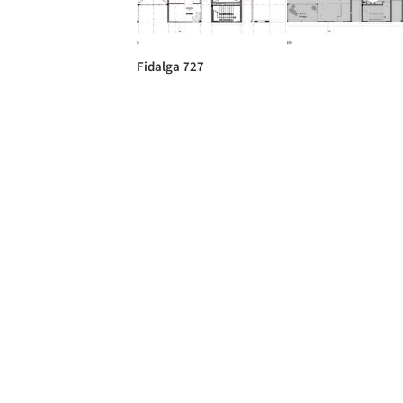
Fidalga 727