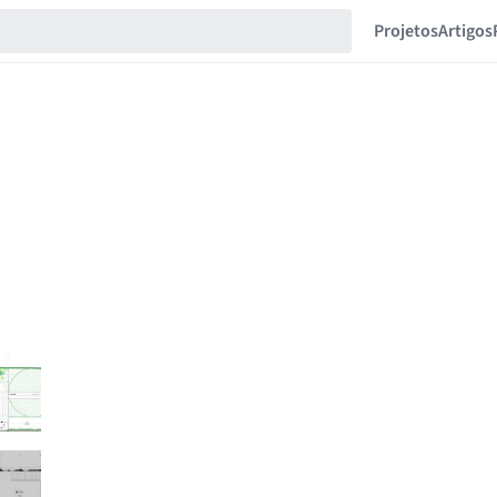
Projetos
Artigos