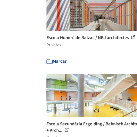
Escola Honoré de Balzac / NBJ architectes
Projetos
Marcar
Escola Secundária Ergolding / Behnisch Archi
+ Arch...