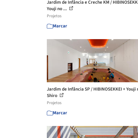
Jardim de Infância e Creche KM / HIBINOSEKK
Youji no ...
Projetos
Marcar
Jardim de Infância SP / HIBINOSEKKEI + Youji 
Shiro
Projetos
Marcar