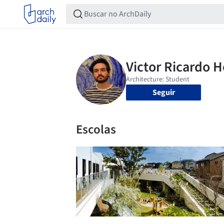
Seguir
Escolas