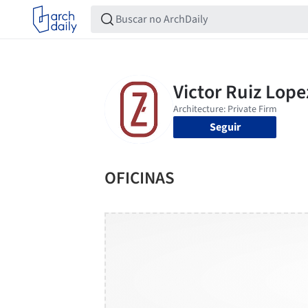
Seguir
OFICINAS