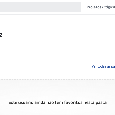
Projetos
Artigos
Ver todas as pa
Este usuário ainda não tem favoritos nesta pasta