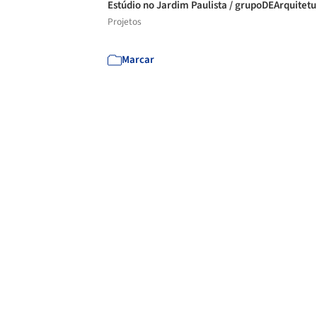
Estúdio no Jardim Paulista / grupoDEArquitet
Projetos
Marcar