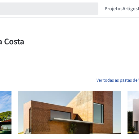
Projetos
Artigos
Ver todas as pastas de 