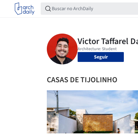
Seguir
CASAS DE TIJOLINHO