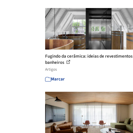
Fugindo da cerâmica: ideias de revestimentos
banheiros
Artigos
Marcar