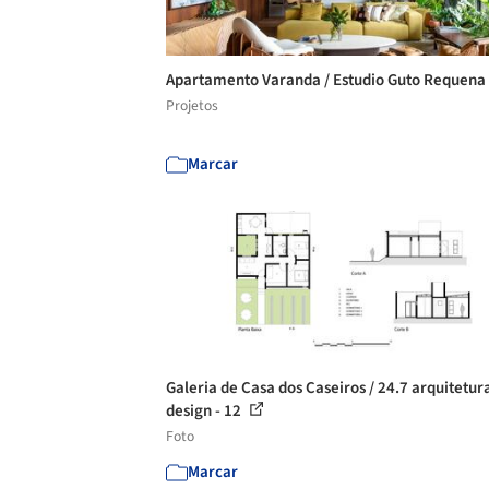
Apartamento Varanda / Estudio Guto Requena
Projetos
Marcar
Galeria de Casa dos Caseiros / 24.7 arquitetur
design - 12
Foto
Marcar