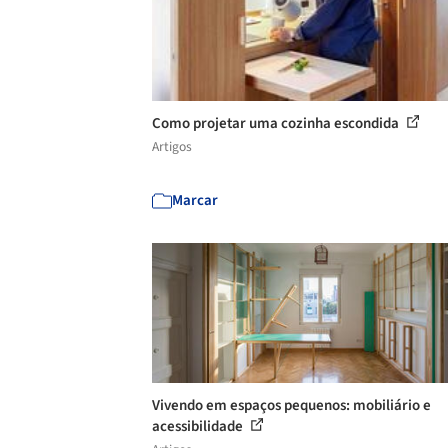
Como projetar uma cozinha escondida
Artigos
Marcar
Vivendo em espaços pequenos: mobiliário e
acessibilidade