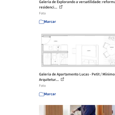
Galeria de Explorando a versatilidade: reform
residenci...
Foto
Marcar
Galeria de Apartamento Lucas - Petit / Mínimo
Arquitetur...
Foto
Marcar