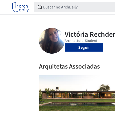
Seguir
Arquitetas Associadas