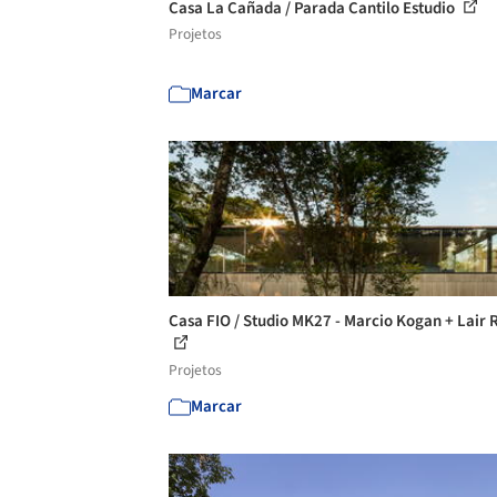
Casa La Cañada / Parada Cantilo Estudio
Projetos
Marcar
Casa FIO / Studio MK27 - Marcio Kogan + Lair 
Projetos
Marcar