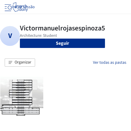
Iniciar sessão
Seguir
Organizar
Ver todas as pastas