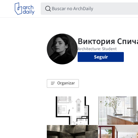
Seguir
Organizar