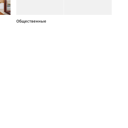
Общественные