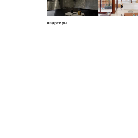
квартиры