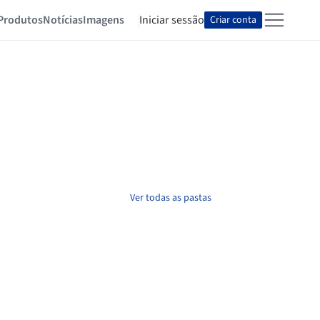
Produtos
Notícias
Imagens
Iniciar sessão
Criar conta
Ver todas as pastas