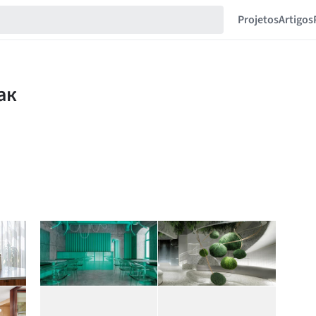
Projetos
Artigos