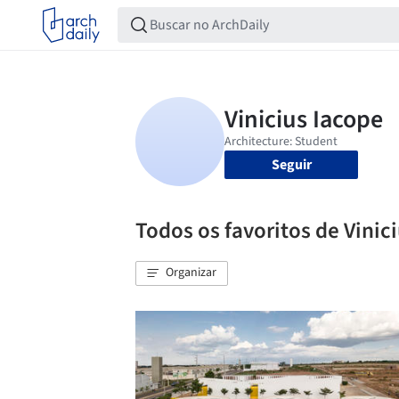
Seguir
Todos os favoritos de Vinic
Organizar