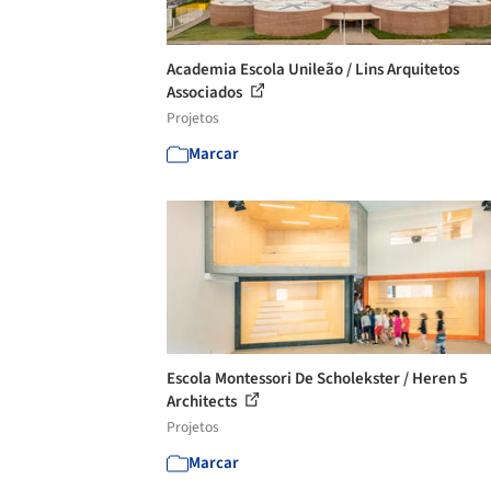
Academia Escola Unileão / Lins Arquitetos
Associados
Projetos
Marcar
Escola Montessori De Scholekster / Heren 5
Architects
Projetos
Marcar