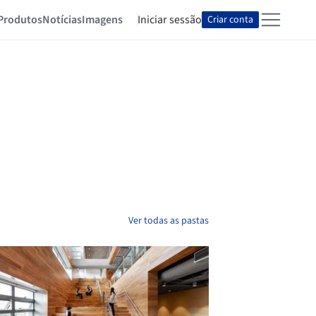
Produtos
Notícias
Imagens
Iniciar sessão
Criar conta
Ver todas as pastas