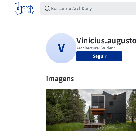
Seguir
imagens