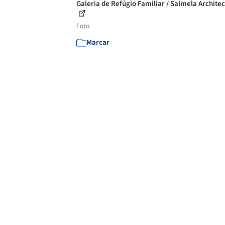
Galeria de Refúgio Familiar / Salmela Architect
Foto
Marcar