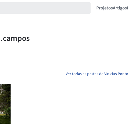
Projetos
Artigos
Ver todas as pastas de Vinicius Po