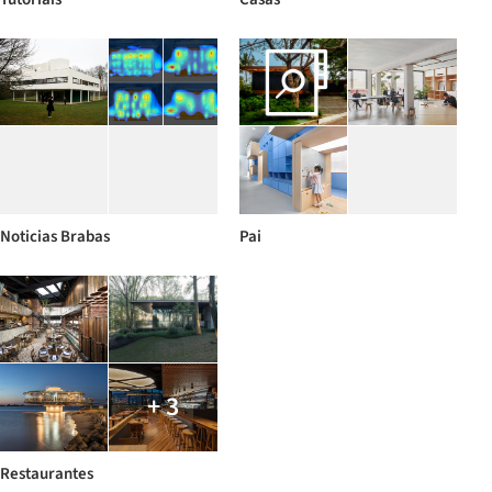
Noticias Brabas
Pai
+ 3
Restaurantes