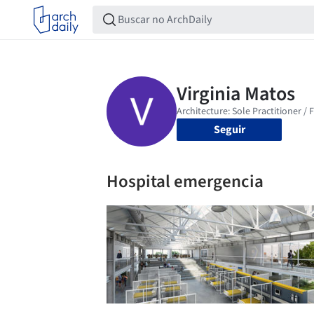
Seguir
Hospital emergencia