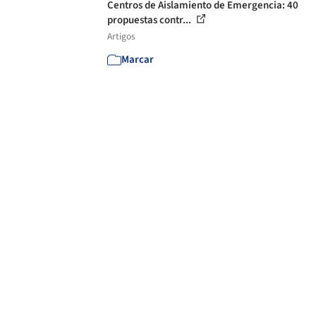
Centros de Aislamiento de Emergencia: 40
propuestas contr...
Artigos
Marcar