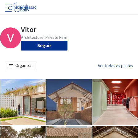
Iniciar sessão
Seguir
Organizar
Ver todas as pastas