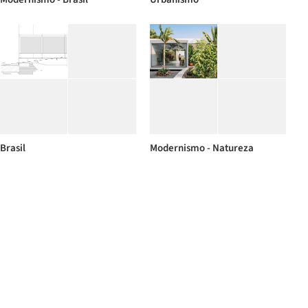
Brasil
Modernismo - Natureza