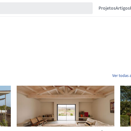
Projetos
Artigos
Ver todas a