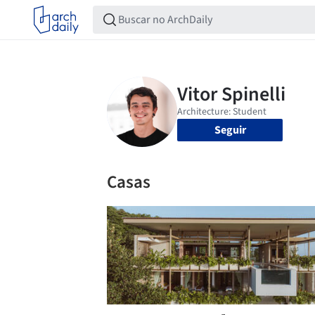
Seguir
Casas