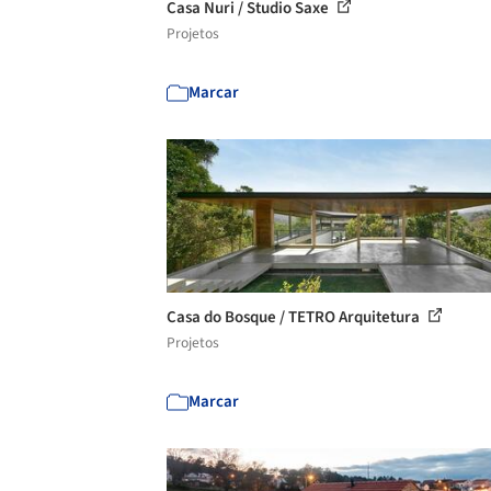
Casa Nuri / Studio Saxe
Projetos
Marcar
Casa do Bosque / TETRO Arquitetura
Projetos
Marcar