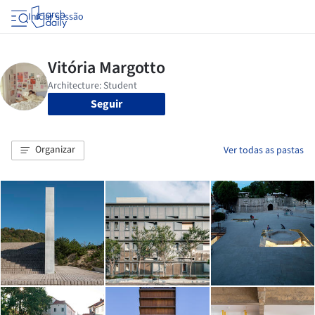
Iniciar sessão
Seguir
Organizar
Ver todas as pastas