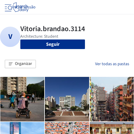
Iniciar sessão
Seguir
Organizar
Ver todas as pastas