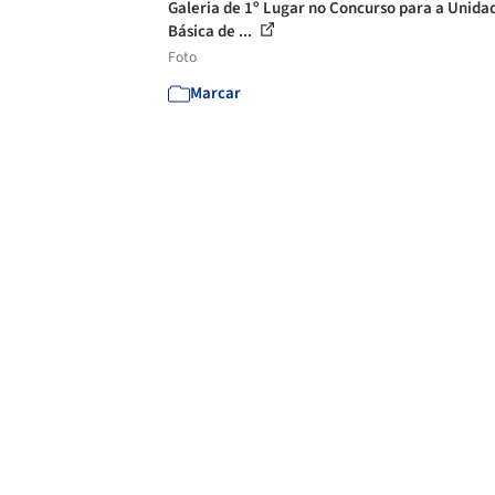
Galeria de 1º Lugar no Concurso para a Unida
Básica de ...
Foto
Marcar