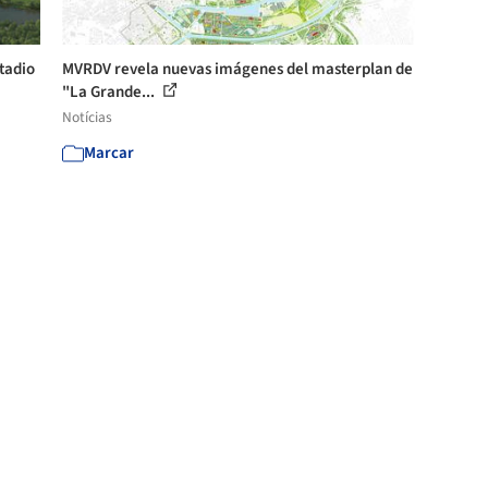
tadio
MVRDV revela nuevas imágenes del masterplan de
"La Grande...
Notícias
Marcar