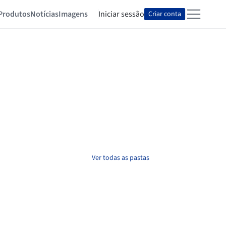
Produtos
Notícias
Imagens
Iniciar sessão
Criar conta
Ver todas as pastas