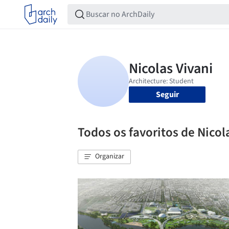
Seguir
Todos os favoritos de Nicol
Organizar