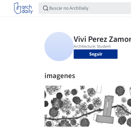
Seguir
imagenes