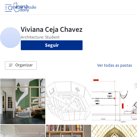
Iniciar sessão
Seguir
Organizar
Ver todas as pastas