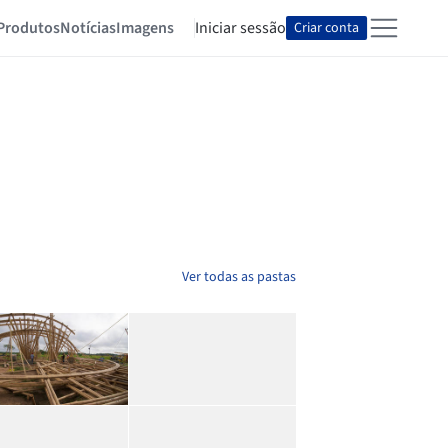
Produtos
Notícias
Imagens
Iniciar sessão
Criar conta
Ver todas as pastas