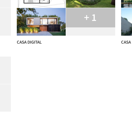
+ 1
CASA DIGITAL
CASA 