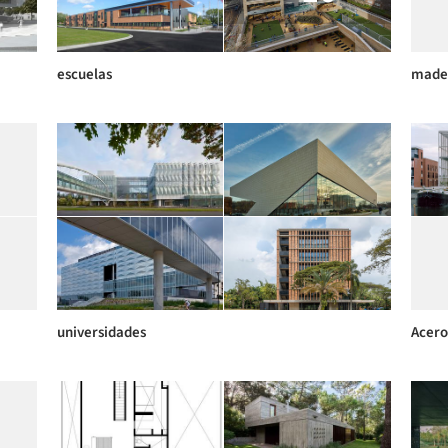
escuelas
made
universidades
Acero