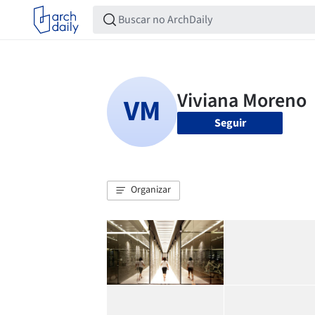
Seguir
Organizar