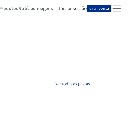
Produtos
Notícias
Imagens
Iniciar sessão
Criar conta
Ver todas as pastas