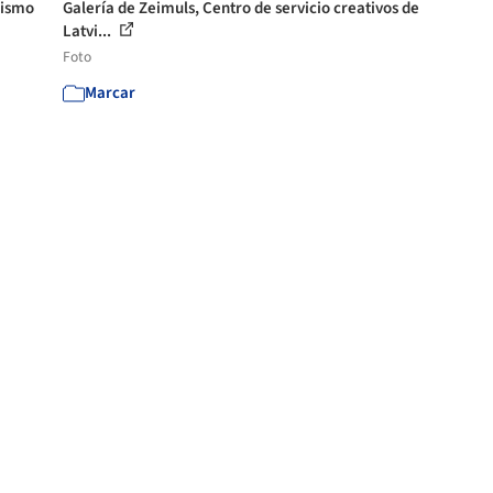
nismo
Galería de Zeimuls, Centro de servicio creativos de
Latvi...
Foto
Marcar