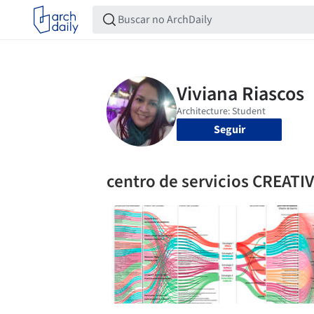
Seguir
centro de servicios CREATI