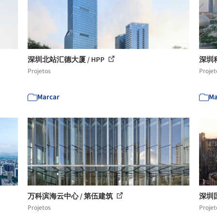
深圳北站汇德大厦 / HPP
深圳科汇
Projetos
Projet
Marcar
Ma
万科滨海云中心 / 第伍建筑
深圳国信
Projetos
Projet