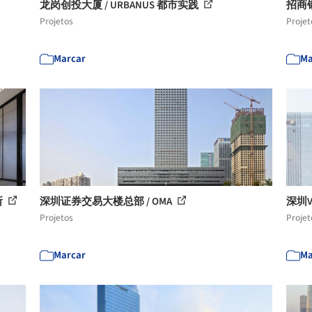
龙岗创投大厦 / URBANUS 都市实践
招商
Projetos
Projet
Marcar
Ma
所
深圳证券交易大楼总部 / OMA
深圳VC
Projetos
Projet
Marcar
Ma