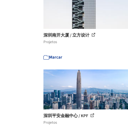
深圳南开大厦 / 立方设计
Projetos
Marcar
深圳平安金融中心 / KPF
Projetos