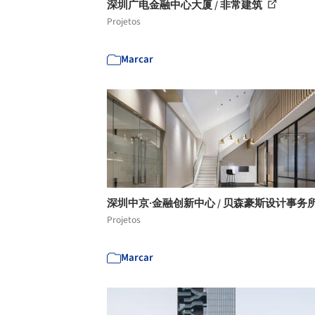
深圳广电金融中心大厦 / 非常建筑
Projetos
Marcar
深圳中京·金融创新中心 / 贝森豪斯设计事务
Projetos
Marcar