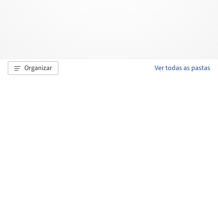
Organizar
Ver todas as pastas