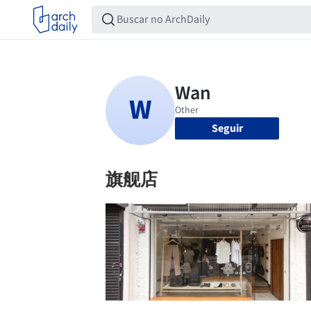
Seguir
旗舰店