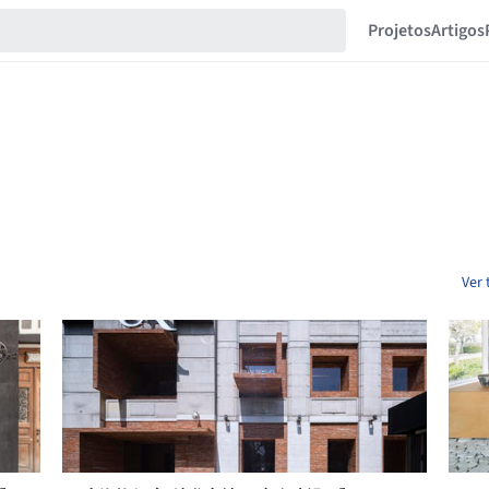
Projetos
Artigos
Ver 