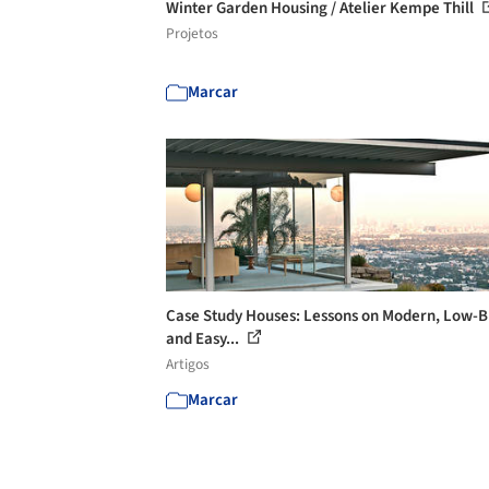
Winter Garden Housing / Atelier Kempe Thill
Projetos
Marcar
Case Study Houses: Lessons on Modern, Low-
and Easy...
Artigos
Marcar