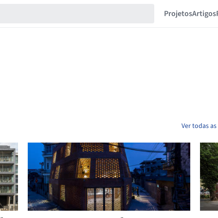
Projetos
Artigos
Ver todas a