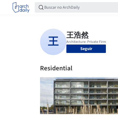
Seguir
Residential