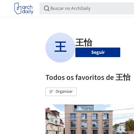
Seguir
Todos os favoritos de 王怡
Organizar