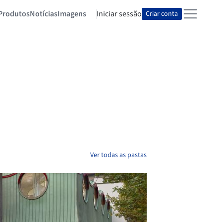
Produtos
Notícias
Imagens
Iniciar sessão
Criar conta
Ver todas as pastas