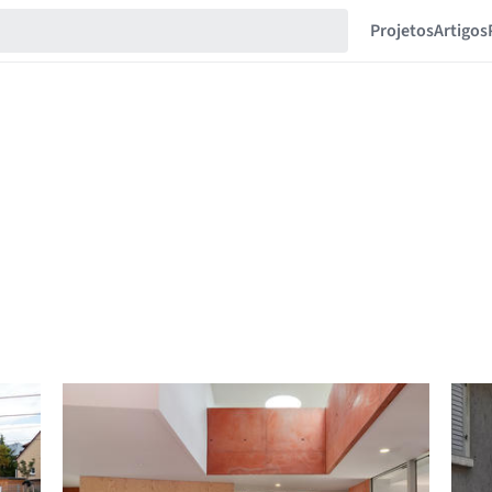
Projetos
Artigos